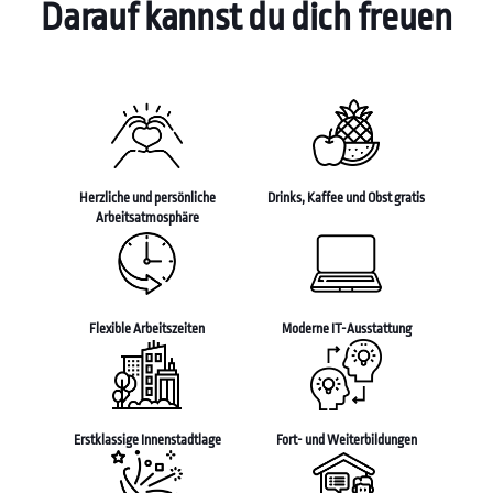
Darauf kannst du dich freuen
Herzliche und persönliche
Drinks, Kaffee und Obst gratis
Arbeitsatmosphäre
Flexible Arbeitszeiten
Moderne IT-Ausstattung
Erstklassige Innenstadtlage
Fort- und Weiterbildungen