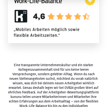
Eine transparente Unternehmenskultur und ein starker
Kollegenzusammenhalt sind für uns keine leeren
Versprechungen, sondern gelebter Alltag. Wenn du nach
neuen Stellenangeboten suchst, möchtest du vorab natürlich
wissen, was dich bei deinem neuen Arbeitgeber wirklich
erwartet. Genau deshalb legen wir bei OVB24 großen Wert auf
ehrliches Feedback. Auf der Arbeitgeber-Bewertungsplattform
kununu teilen unsere Mitarbeiterinnen und Mitarbeiter ihre
echten Erfahrungen aus dem Arbeitsalltag – von der flexiblen
Work-Life-Balance bis hin zu den individuellen