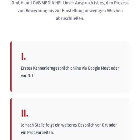
GmbH und OVB MEDIA HR. Unser Anspruch ist es, den Prozess
von Bewerbung bis zur Einstellung in wenigen Wochen
abzuschließen.
I.
Erstes Kennenlerngespräch online via Google Meet oder
vor Ort.
II.
Je nach Stelle folgt ein weiteres Gespräch vor Ort oder
ein Probearbeiten.