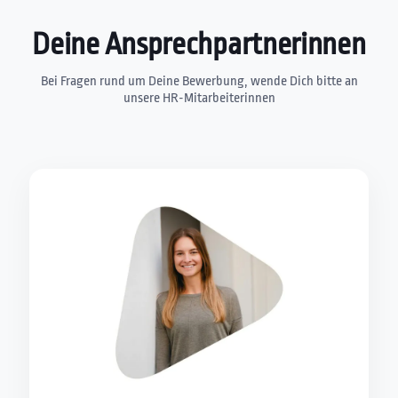
Deine Ansprechpartnerinnen
Bei Fragen rund um Deine Bewerbung, wende Dich bitte an
unsere HR-Mitarbeiterinnen