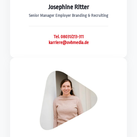
Josephine Ritter
Senior Manager Employer Branding & Recruiting
Tel. 08031/213-311
karriere@ovbmedia.de