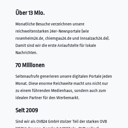
Über 13 Mio.
Monatliche Besuche verzeichnen unsere
reichweitenstarken 24er-Newsportale (wie
rosenheim24.de, chiemgau24.de und innsalzach24.de).
Damit sind wir die erste Anlaufstelle für lokale
Nachrichten.
70 Millionen
Seitenaufrufe generieren unsere digitalen Portale jeden
Monat. Diese enorme Reichweite macht uns nicht nur
zu einem führenden Medienhaus, sondern auch zum
idealen Partner für den Werbemarkt.
Seit 2009
Sind wir als OVB24 GmbH stolzer Teil der starken OVB