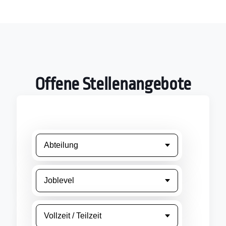
Offene Stellenangebote
Abteilung
Joblevel
Vollzeit / Teilzeit