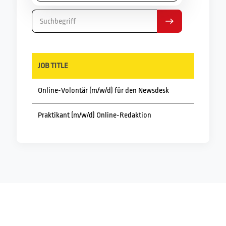
JOB TITLE
Online-Volontär (m/w/d) für den Newsdesk
Praktikant (m/w/d) Online-Redaktion