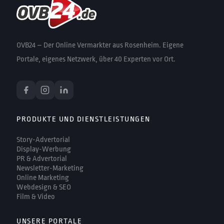
OVB24 – Der Online Vermarkter aus Rosenheim. Eigene
Portale, eigenes Netzwerk, über 40 Experten vor Ort.
PRODUKTE UND DIENSTLEISTUNGEN
Story-Advertorial
Display-Werbung
PR & Advertorial
Newsletter-Marketing
Online Marketing
Webdesign & SEO
Film & Video
UNSERE PORTALE