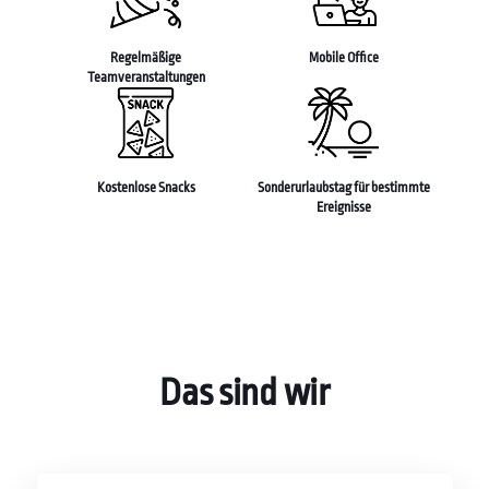
Regelmäßige
Mobile Office
Teamveranstaltungen
Kostenlose Snacks
Sonderurlaubstag für bestimmte
Ereignisse
Das sind wir