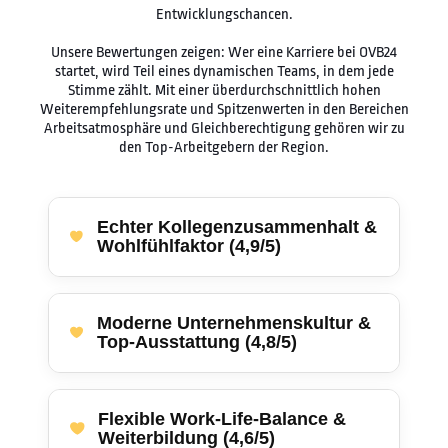
Entwicklungschancen.
Unsere Bewertungen zeigen: Wer eine Karriere bei OVB24
startet, wird Teil eines dynamischen Teams, in dem jede
Stimme zählt. Mit einer überdurchschnittlich hohen
Weiterempfehlungsrate und Spitzenwerten in den Bereichen
Arbeitsatmosphäre und Gleichberechtigung gehören wir zu
den Top-Arbeitgebern der Region.
Echter Kollegenzusammenhalt &
Wohlfühlfaktor (4,9/5)
Moderne Unternehmenskultur &
Top-Ausstattung (4,8/5)
Flexible Work-Life-Balance &
Weiterbildung (4,6/5)