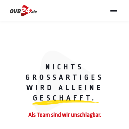
NICHTS
GROSSARTIGES
WIRD ALLEINE
GESCHAFFT.
Als Team sind wir unschlagbar.