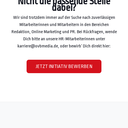
Nicht die passende Stelle
dabei?
Wir sind trotzdem immer auf der Suche nach zuverlässigen
Mitarbeiterinnen und Mitarbeitern in den Bereichen
Redaktion, Online Marketing und PR. Bei Rückfragen, wende
Dich bitte an unsere HR-Mitarbeiterinnen unter
karriere@ovbmedia.de, oder bewirb’ Dich direkt hier:
JETZT INITIATIV BEWERBEN