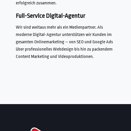
erfolgreich zusammen.
Full-Service Digital-Agentur
Wir sind weitaus mehr als ein Medienpartner. Als
moderne Digital-Agentur unterstützen wir Kunden im
gesamten Onlinemarketing – von SEO und Google Ads
über professionelles Webdesign bis hin zu packendem
Content Marketing und Videoproduktionen.