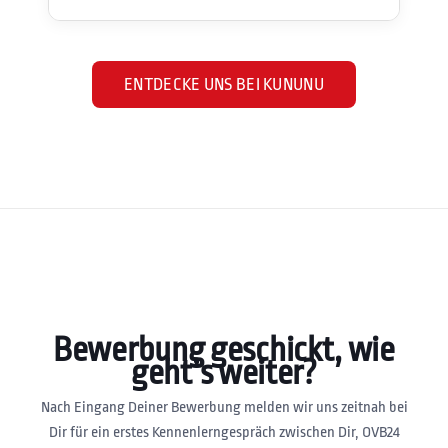
ENTDECKE UNS BEI KUNUNU
Bewerbung geschickt, wie
geht’s weiter?
Nach Eingang Deiner Bewerbung melden wir uns zeitnah bei
Dir für ein erstes Kennenlerngespräch zwischen Dir, OVB24