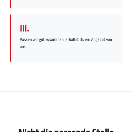
III.
Passen wir gut zusammen, erhältst Du ein Angebot von
uns.