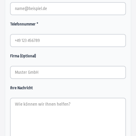
Telefonnummer *
Firma (Optional)
Ihre Nachricht