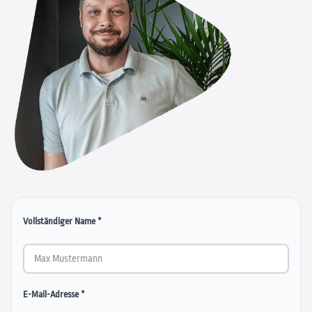
Vollständiger Name *
E-Mail-Adresse *