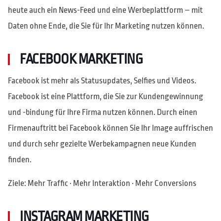
heute auch ein News-Feed und eine Werbeplattform – mit
Daten ohne Ende, die Sie für Ihr Marketing nutzen können.
FACEBOOK MARKETING
Facebook ist mehr als Statusupdates, Selfies und Videos.
Facebook ist eine Plattform, die Sie zur Kundengewinnung
und -bindung für Ihre Firma nutzen können. Durch einen
Firmenauftritt bei Facebook können Sie Ihr Image auffrischen
und durch sehr gezielte Werbekampagnen neue Kunden
finden.
Ziele: Mehr Traffic · Mehr Interaktion · Mehr Conversions
INSTAGRAM MARKETING