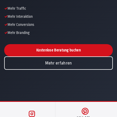
Mehr Traffic
Mehr Interaktion
Mehr Conversions
Mehr Branding
Kostenlose Beratung buchen
Mehr erfahren