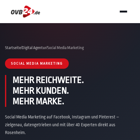
Startseite
/
Digital Agentur
/
Social Media Marketing
SOCIAL MEDIA MARKETING
MEHR REICHWEITE.
MEHR KUNDEN.
MEHR MARKE.
Social Media Marketing auf Facebook, Instagram und Pinterest –
zielgenau, datengetrieben und mit über 40 Experten direkt aus
Rosenheim.