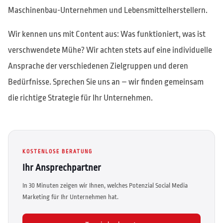
Maschinenbau-Unternehmen und Lebensmittelherstellern.
Wir kennen uns mit Content aus: Was funktioniert, was ist
verschwendete Mühe? Wir achten stets auf eine individuelle
Ansprache der verschiedenen Zielgruppen und deren
Bedürfnisse. Sprechen Sie uns an – wir finden gemeinsam
die richtige Strategie für Ihr Unternehmen.
KOSTENLOSE BERATUNG
Ihr Ansprechpartner
In 30 Minuten zeigen wir Ihnen, welches Potenzial Social Media
Marketing für Ihr Unternehmen hat.