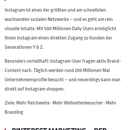
Instagram ist eines der größten und am schnellsten
wachsenden sozialen Netzwerke – und es geht um rein
visuelle Inhalte. Mit 500 Millionen Daily Users ermöglicht
Ihnen Instagram einen direkten Zugang zu Kunden der
Generationen Y & Z.
Besonders vorteilhaft: Instagram-User fragen aktiv Brand-
Content nach. Täglich werden rund 200 Millionen Mal
Unternehmensprofile besucht – und neuerdings kann man
direkt auf Instagram shoppen.
Ziele: Mehr Reichweite · Mehr Webseitenbesucher · Mehr
Branding