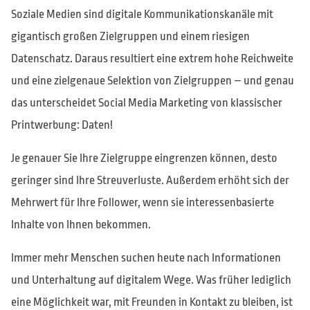
Soziale Medien sind digitale Kommunikationskanäle mit
gigantisch großen Zielgruppen und einem riesigen
Datenschatz. Daraus resultiert eine extrem hohe Reichweite
und eine zielgenaue Selektion von Zielgruppen – und genau
das unterscheidet Social Media Marketing von klassischer
Printwerbung: Daten!
Je genauer Sie Ihre Zielgruppe eingrenzen können, desto
geringer sind Ihre Streuverluste. Außerdem erhöht sich der
Mehrwert für Ihre Follower, wenn sie interessenbasierte
Inhalte von Ihnen bekommen.
Immer mehr Menschen suchen heute nach Informationen
und Unterhaltung auf digitalem Wege. Was früher lediglich
eine Möglichkeit war, mit Freunden in Kontakt zu bleiben, ist