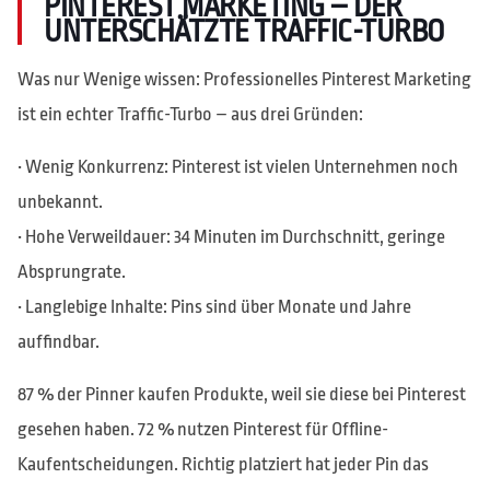
PINTEREST MARKETING – DER
UNTERSCHÄTZTE TRAFFIC-TURBO
Was nur Wenige wissen: Professionelles Pinterest Marketing
ist ein echter Traffic-Turbo – aus drei Gründen:
• Wenig Konkurrenz: Pinterest ist vielen Unternehmen noch
unbekannt.
• Hohe Verweildauer: 34 Minuten im Durchschnitt, geringe
Absprungrate.
• Langlebige Inhalte: Pins sind über Monate und Jahre
auffindbar.
87 % der Pinner kaufen Produkte, weil sie diese bei Pinterest
gesehen haben. 72 % nutzen Pinterest für Offline-
Kaufentscheidungen. Richtig platziert hat jeder Pin das