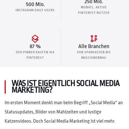
250 Mio.
500 Mio.
MONATL. AKTIVE
INSTAGRAM DAILY USERS
PINTEREST-NUTZER
87 %
Alle Branchen
DER PINNER KAUFEN VIA
VON SPARKASSEN BIS
PINTEREST
MASCHINENBAU
WAS IST EIGENTLICH SOCIAL MEDIA
MARKETING?
Im ersten Moment denkt man beim Begriff „Social Media“ an
Statusupdates, Bilder von Mahlzeiten und lustige
Katzenvideos. Doch Social Media Marketing ist viel mehr.