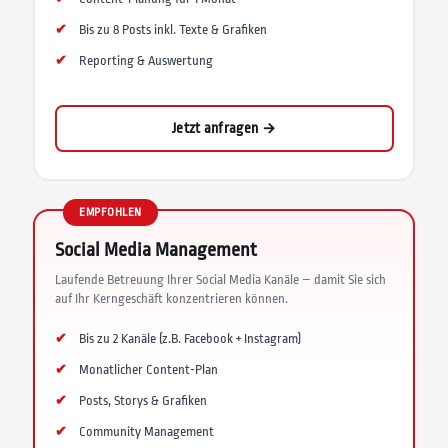
Bis zu 8 Posts inkl. Texte & Grafiken
Reporting & Auswertung
Jetzt anfragen →
EMPFOHLEN
Social Media Management
Laufende Betreuung Ihrer Social Media Kanäle – damit Sie sich
auf Ihr Kerngeschäft konzentrieren können.
Bis zu 2 Kanäle (z.B. Facebook + Instagram)
Monatlicher Content-Plan
Posts, Storys & Grafiken
Community Management