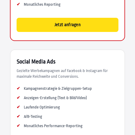
Monatliches Reporting
Jetzt anfragen
Social Media Ads
Gezielte Werbekampagnen auf Facebook & Instagram für
maximale Reichweite und Conversions.
Kampagnenstrategie & Zielgruppen-Setup
Anzeigen-Erstellung (Text & Bild/Video)
Laufende Optimierung
A/B-Testing
Monatliches Performance-Reporting