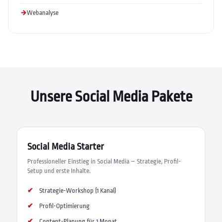
Webanalyse
Unsere Social Media Pakete
Social Media Starter
Professioneller Einstieg in Social Media – Strategie, Profil-
Setup und erste Inhalte.
Strategie-Workshop (1 Kanal)
Profil-Optimierung
Content-Planung für 1 Monat