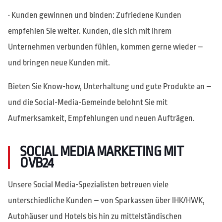
• Kunden gewinnen und binden: Zufriedene Kunden
empfehlen Sie weiter. Kunden, die sich mit Ihrem
Unternehmen verbunden fühlen, kommen gerne wieder –
und bringen neue Kunden mit.
Bieten Sie Know-how, Unterhaltung und gute Produkte an –
und die Social-Media-Gemeinde belohnt Sie mit
Aufmerksamkeit, Empfehlungen und neuen Aufträgen.
SOCIAL MEDIA MARKETING MIT
OVB24
Unsere Social Media-Spezialisten betreuen viele
unterschiedliche Kunden – von Sparkassen über IHK/HWK,
Autohäuser und Hotels bis hin zu mittelständischen