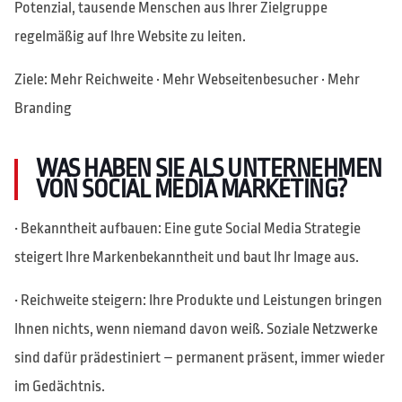
Potenzial, tausende Menschen aus Ihrer Zielgruppe
regelmäßig auf Ihre Website zu leiten.
Ziele: Mehr Reichweite · Mehr Webseitenbesucher · Mehr
Branding
WAS HABEN SIE ALS UNTERNEHMEN
VON SOCIAL MEDIA MARKETING?
• Bekanntheit aufbauen: Eine gute Social Media Strategie
steigert Ihre Markenbekanntheit und baut Ihr Image aus.
• Reichweite steigern: Ihre Produkte und Leistungen bringen
Ihnen nichts, wenn niemand davon weiß. Soziale Netzwerke
sind dafür prädestiniert – permanent präsent, immer wieder
im Gedächtnis.