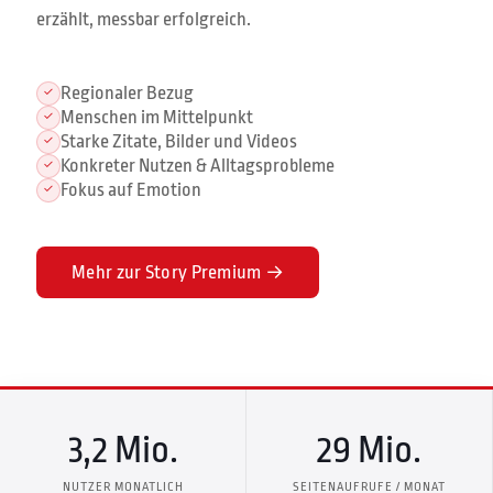
erzählt, messbar erfolgreich.
Regionaler Bezug
✓
Menschen im Mittelpunkt
✓
Starke Zitate, Bilder und Videos
✓
Konkreter Nutzen & Alltagsprobleme
✓
Fokus auf Emotion
✓
Mehr zur Story Premium →
3,2 Mio.
29 Mio.
NUTZER MONATLICH
SEITENAUFRUFE / MONAT