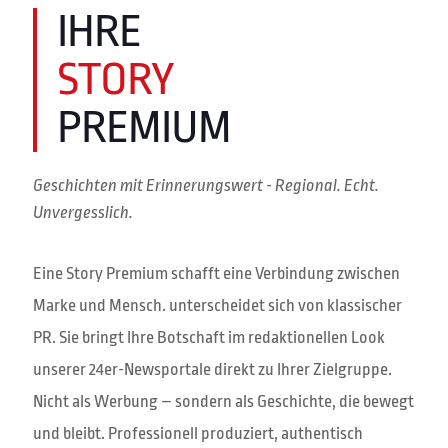
IHRE
STORY
PREMIUM
Geschichten mit Erinnerungswert - Regional. Echt.
Unvergesslich.
Eine Story Premium schafft eine Verbindung zwischen
Marke und Mensch. unterscheidet sich von klassischer
PR. Sie bringt Ihre Botschaft im redaktionellen Look
unserer 24er-Newsportale direkt zu Ihrer Zielgruppe.
Nicht als Werbung – sondern als Geschichte, die bewegt
und bleibt. Professionell produziert, authentisch