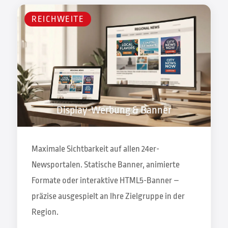
REICHWEITE
Display-Werbung & Banner
Maximale Sichtbarkeit auf allen 24er-
Newsportalen. Statische Banner, animierte
Formate oder interaktive HTML5-Banner –
präzise ausgespielt an Ihre Zielgruppe in der
Region.