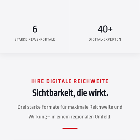
6
40+
STARKE NEWS-PORTALE
DIGITAL-EXPERTEN
IHRE DIGITALE REICHWEITE
Sichtbarkeit, die wirkt.
Drei starke Formate für maximale Reichweite und
Wirkung– in einem regionalen Umfeld.