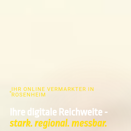
IHR ONLINE VERMARKTER IN
ROSENHEIM
Ihre digitale Reichweite -
stark. regional. messbar.