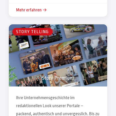
Mehr erfahren →
STORY TELLING
Story Premium
Ihre Unternehmensgeschichte im
redaktionellen Look unserer Portale –
packend, authentisch und unvergesslich. Bis zu