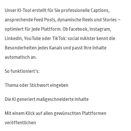
Unser KI-Tool erstellt für Sie professionelle Captions,
ansprechende Feed Posts, dynamische Reels und Stories –
optimiert für jede Plattform. Ob Facebook, Instagram,
LinkedIn, YouTube oder TikTok: social mAIster kennt die
Besonderheiten jedes Kanals und passt Ihre Inhalte
automatisch an.
So funktioniert’s:
Thema oder Stichwort eingeben
Die KI generiert maßgeschneiderte Inhalte
Mit einem Klick auf allen gewünschten Plattformen
veröffentlichen