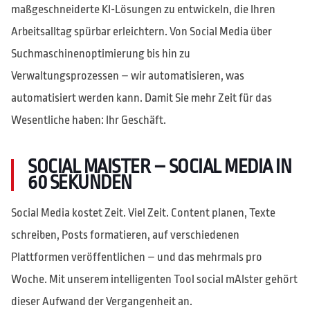
maßgeschneiderte KI-Lösungen zu entwickeln, die Ihren
Arbeitsalltag spürbar erleichtern. Von Social Media über
Suchmaschinenoptimierung bis hin zu
Verwaltungsprozessen – wir automatisieren, was
automatisiert werden kann. Damit Sie mehr Zeit für das
Wesentliche haben: Ihr Geschäft.
SOCIAL MAISTER – SOCIAL MEDIA IN
60 SEKUNDEN
Social Media kostet Zeit. Viel Zeit. Content planen, Texte
schreiben, Posts formatieren, auf verschiedenen
Plattformen veröffentlichen – und das mehrmals pro
Woche. Mit unserem intelligenten Tool social mAIster gehört
dieser Aufwand der Vergangenheit an.