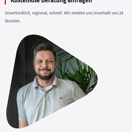
Kostenlose Beratung anfragen
Unverbindlich, regional, schnell. Wir melden uns innerhalb von 24
Stunden.