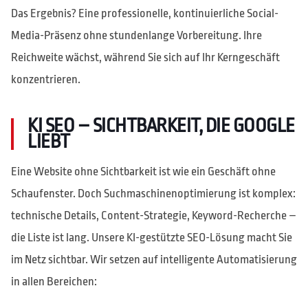
Das Ergebnis? Eine professionelle, kontinuierliche Social-
Media-Präsenz ohne stundenlange Vorbereitung. Ihre
Reichweite wächst, während Sie sich auf Ihr Kerngeschäft
konzentrieren.
KI SEO – SICHTBARKEIT, DIE GOOGLE
LIEBT
Eine Website ohne Sichtbarkeit ist wie ein Geschäft ohne
Schaufenster. Doch Suchmaschinenoptimierung ist komplex:
technische Details, Content-Strategie, Keyword-Recherche –
die Liste ist lang. Unsere KI-gestützte SEO-Lösung macht Sie
im Netz sichtbar. Wir setzen auf intelligente Automatisierung
in allen Bereichen: