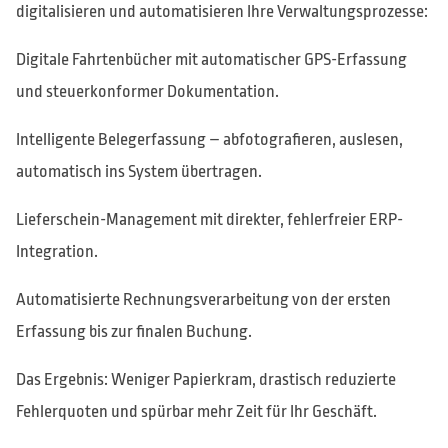
digitalisieren und automatisieren Ihre Verwaltungsprozesse:
Digitale Fahrtenbücher mit automatischer GPS-Erfassung
und steuerkonformer Dokumentation.
Intelligente Belegerfassung – abfotografieren, auslesen,
automatisch ins System übertragen.
Lieferschein-Management mit direkter, fehlerfreier ERP-
Integration.
Automatisierte Rechnungsverarbeitung von der ersten
Erfassung bis zur finalen Buchung.
Das Ergebnis: Weniger Papierkram, drastisch reduzierte
Fehlerquoten und spürbar mehr Zeit für Ihr Geschäft.