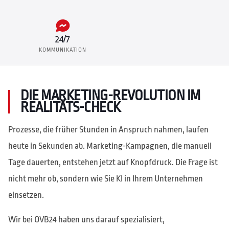
24/7
KOMMUNIKATION
DIE MARKETING-REVOLUTION IM
REALITÄTS-CHECK
Prozesse, die früher Stunden in Anspruch nahmen, laufen
heute in Sekunden ab. Marketing-Kampagnen, die manuell
Tage dauerten, entstehen jetzt auf Knopfdruck. Die Frage ist
nicht mehr ob, sondern wie Sie KI in Ihrem Unternehmen
einsetzen.
Wir bei OVB24 haben uns darauf spezialisiert,