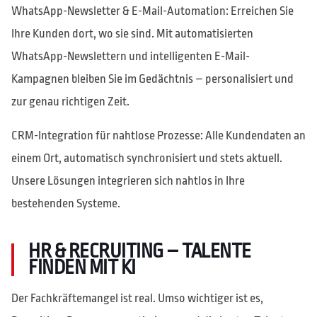
WhatsApp-Newsletter & E-Mail-Automation: Erreichen Sie
Ihre Kunden dort, wo sie sind. Mit automatisierten
WhatsApp-Newslettern und intelligenten E-Mail-
Kampagnen bleiben Sie im Gedächtnis – personalisiert und
zur genau richtigen Zeit.
CRM-Integration für nahtlose Prozesse: Alle Kundendaten an
einem Ort, automatisch synchronisiert und stets aktuell.
Unsere Lösungen integrieren sich nahtlos in Ihre
bestehenden Systeme.
HR & RECRUITING – TALENTE
FINDEN MIT KI
Der Fachkräftemangel ist real. Umso wichtiger ist es,