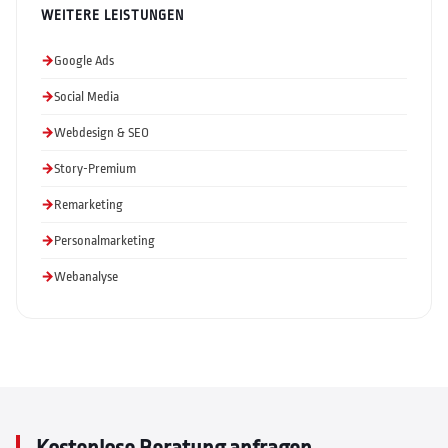
WEITERE LEISTUNGEN
Google Ads
Social Media
Webdesign & SEO
Story-Premium
Remarketing
Personalmarketing
Webanalyse