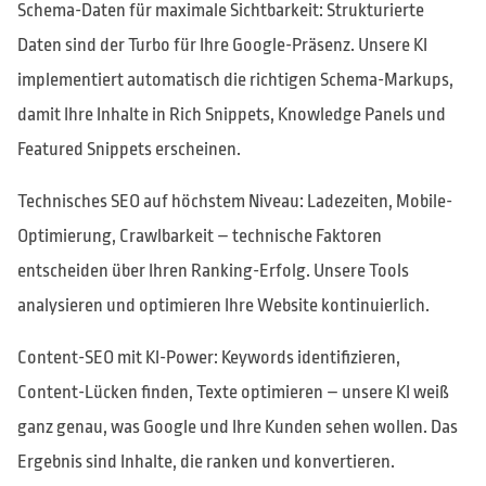
Schema-Daten für maximale Sichtbarkeit: Strukturierte
Daten sind der Turbo für Ihre Google-Präsenz. Unsere KI
implementiert automatisch die richtigen Schema-Markups,
damit Ihre Inhalte in Rich Snippets, Knowledge Panels und
Featured Snippets erscheinen.
Technisches SEO auf höchstem Niveau: Ladezeiten, Mobile-
Optimierung, Crawlbarkeit – technische Faktoren
entscheiden über Ihren Ranking-Erfolg. Unsere Tools
analysieren und optimieren Ihre Website kontinuierlich.
Content-SEO mit KI-Power: Keywords identifizieren,
Content-Lücken finden, Texte optimieren – unsere KI weiß
ganz genau, was Google und Ihre Kunden sehen wollen. Das
Ergebnis sind Inhalte, die ranken und konvertieren.