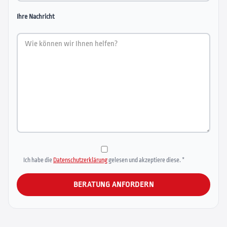
Ihre Nachricht
Ich habe die
Datenschutzerklärung
gelesen und akzeptiere diese. *
Alternative: