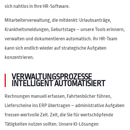
sich nahtlos in Ihre HR-Software.
Mitarbeiterverwaltung, die mitdenkt: Urlaubsanträge,
Krankheitsmeldungen, Geburtstage – unsere Tools erinnern,
verwalten und dokumentieren automatisch. Ihr HR-Team
kann sich endlich wieder auf strategische Aufgaben
konzentrieren.
VERWALTUNGSPROZESSE
INTELLIGENT AUTOMATISIERT
Rechnungen manuell erfassen, Fahrtenbücher führen,
Lieferscheine ins ERP übertragen – administrative Aufgaben
fressen wertvolle Zeit. Zeit, die Sie für wertschöpfende
Tätigkeiten nutzen sollten. Unsere KI-Lösungen