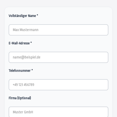
Vollständiger Name *
E-Mail-Adresse *
Telefonnummer *
Firma (Optional)