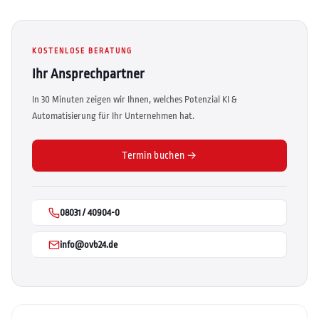
KOSTENLOSE BERATUNG
Ihr Ansprechpartner
In 30 Minuten zeigen wir Ihnen, welches Potenzial KI &
Automatisierung für Ihr Unternehmen hat.
Termin buchen →
08031 / 40904-0
info@ovb24.de