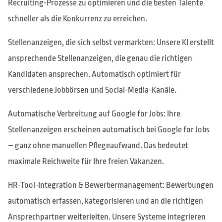
Recruiting-Prozesse zu optimieren und die besten Talente
schneller als die Konkurrenz zu erreichen.
Stellenanzeigen, die sich selbst vermarkten: Unsere KI erstellt
ansprechende Stellenanzeigen, die genau die richtigen
Kandidaten ansprechen. Automatisch optimiert für
verschiedene Jobbörsen und Social-Media-Kanäle.
Automatische Verbreitung auf Google for Jobs: Ihre
Stellenanzeigen erscheinen automatisch bei Google for Jobs
– ganz ohne manuellen Pflegeaufwand. Das bedeutet
maximale Reichweite für Ihre freien Vakanzen.
HR-Tool-Integration & Bewerbermanagement: Bewerbungen
automatisch erfassen, kategorisieren und an die richtigen
Ansprechpartner weiterleiten. Unsere Systeme integrieren