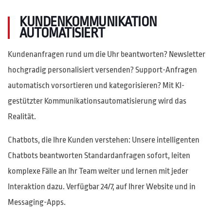
KUNDENKOMMUNIKATION
AUTOMATISIERT
Kundenanfragen rund um die Uhr beantworten? Newsletter
hochgradig personalisiert versenden? Support-Anfragen
automatisch vorsortieren und kategorisieren? Mit KI-
gestützter Kommunikationsautomatisierung wird das
Realität.
Chatbots, die Ihre Kunden verstehen: Unsere intelligenten
Chatbots beantworten Standardanfragen sofort, leiten
komplexe Fälle an Ihr Team weiter und lernen mit jeder
Interaktion dazu. Verfügbar 24/7, auf Ihrer Website und in
Messaging-Apps.