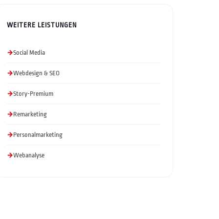
WEITERE LEISTUNGEN
Social Media
Webdesign & SEO
Story-Premium
Remarketing
Personalmarketing
Webanalyse