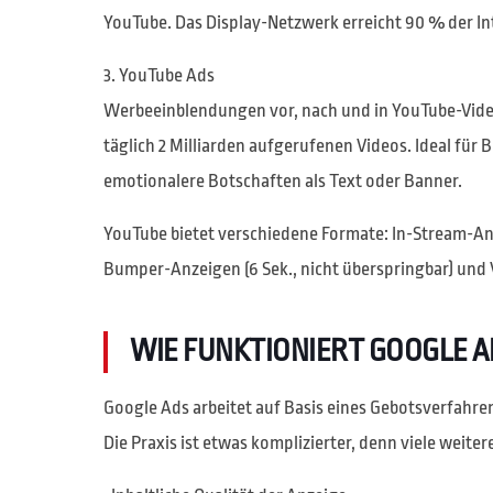
YouTube. Das Display-Netzwerk erreicht 90 % der In
3. YouTube Ads
Werbeeinblendungen vor, nach und in YouTube-Vide
täglich 2 Milliarden aufgerufenen Videos. Ideal fü
emotionalere Botschaften als Text oder Banner.
YouTube bietet verschiedene Formate: In-Stream-An
Bumper-Anzeigen (6 Sek., nicht überspringbar) und
WIE FUNKTIONIERT GOOGLE A
Google Ads arbeitet auf Basis eines Gebotsverfahre
Die Praxis ist etwas komplizierter, denn viele weiter