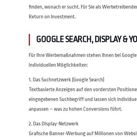
finden, wonach er sucht. Für Sie als Werbetreibend
Return on Investment.
GOOGLE SEARCH, DISPLAY & Y
Für Ihre Werbemaßnahmen stehen Ihnen bei Google 
individuellen Möglichkeiten:
1. Das Suchnetzwerk (Google Search)
Textbasierte Anzeigen auf den vordersten Position
eingegebenen Suchbegriff und lassen sich individue
anpassen – was zu hohen Conversions führt.
2. Das Display-Netzwerk
Grafische Banner-Werbung auf Millionen von Websi