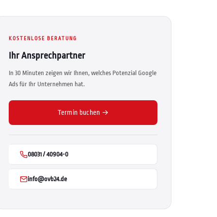
KOSTENLOSE BERATUNG
Ihr Ansprechpartner
In 30 Minuten zeigen wir Ihnen, welches Potenzial Google
Ads für Ihr Unternehmen hat.
Termin buchen →
08031 / 40904-0
info@ovb24.de