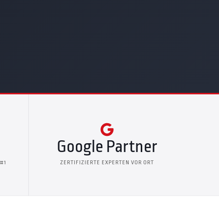
Google Partner
 #1
ZERTIFIZIERTE EXPERTEN VOR ORT