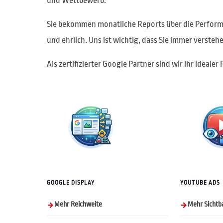
und Wettbewerb.
Sie bekommen monatliche Reports über die Perform
und ehrlich. Uns ist wichtig, dass Sie immer verstehe
Als zertifizierter Google Partner sind wir Ihr ideal
GOOGLE DISPLAY
YOUTUBE ADS
Mehr Reichweite
Mehr Sichtba