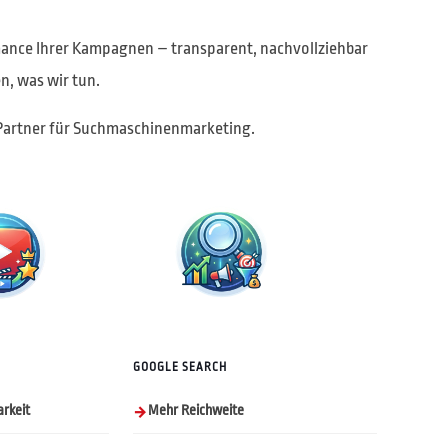
ance Ihrer Kampagnen – transparent, nachvollziehbar
n, was wir tun.
er Partner für Suchmaschinenmarketing.
GOOGLE SEARCH
rkeit
Mehr Reichweite