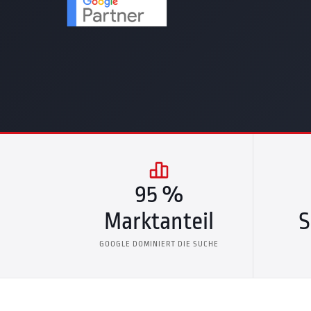
95 %
Marktanteil
S
GOOGLE DOMINIERT DIE SUCHE